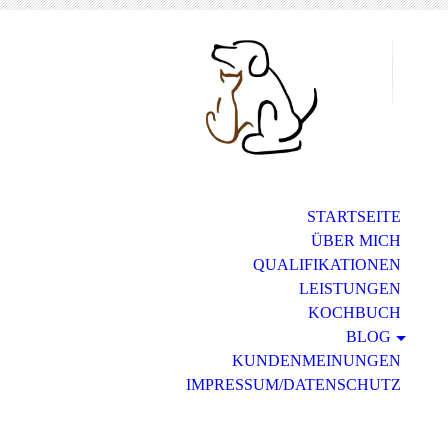
STARTSEITE
ÜBER MICH
QUALIFIKATIONEN
LEISTUNGEN
KOCHBUCH
BLOG
KUNDENMEINUNGEN
IMPRESSUM/DATENSCHUTZ